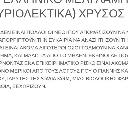
ΚΥΡΙΟΛΕΚΤΙΚΑ) ΧΡΥΣΟΣ
ΔΕΝ ΕΙΝΑΙ ΠΟΛΛΟΙ ΟΙ ΝΕΟΙ ΠΟΥ ΑΠΟΦΑΣΙΖΟΥΝ ΝΑ 
 ΑΠΟΡΡΙΠΤΟΥΝ ΤΗΝ ΕΥΚΑΙΡΙΑ ΝΑ ΑΝΑΖΗΤΗΣΟΥΝ ΤΗ
ΑΙ ΕΙΝΑΙ ΑΚΟΜΑ ΛΙΓΟΤΕΡΟΙ ΟΣΟΙ ΤΟΛΜΟΥΝ ΝΑ ΚΑΝ
ΗΜΑ, ΚΑΙ ΜΑΛΙΣΤΑ ΑΠΟ ΤΟ ΜΗΔΕΝ. ΕΚΕΙΝΟΙ ΔΕ ΠΟΥ
ΝΟΝΤΑΣ ΕΝΑ ΕΠΙΧΕΙΡΗΜΑΤΙΚΟ ΡΙΣΚΟ ΕΙΝΑΙ ΑΚΟΜΑ
ΜΟΝΟ ΜΕΡΙΚΟΙ ΑΠΟ ΤΟΥΣ ΛΟΓΟΥΣ ΠΟΥ Ο ΓΙΑΝΝΗΣ ΚΑ
, ΙΔΡΥΤΕΣ ΤΗΣ STAYIA FARM, ΜΙΑΣ ΒΙΟΛΟΓΙΚΗΣ ΦΑ
ΟΙΑ, ΞΕΧΩΡΙΖΟΥΝ.