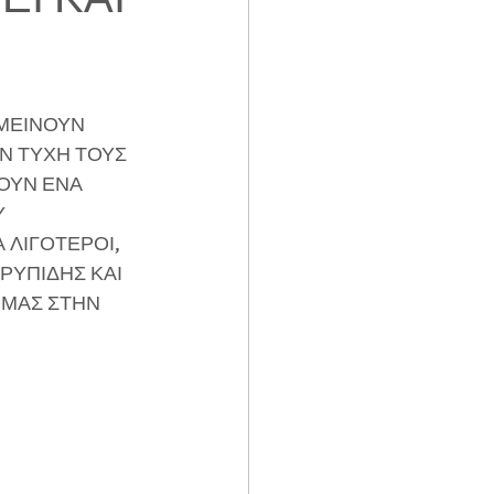
ΜΕΙΝΟΥΝ 
Ν ΤΥΧΗ ΤΟΥΣ 
ΟΥΝ ΕΝΑ 
 
 ΛΙΓΟΤΕΡΟΙ, 
ΡΥΠΙΔΗΣ ΚΑΙ 
ΡΜΑΣ ΣΤΗΝ 