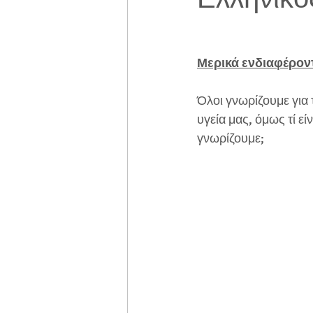
Μερικά ενδιαφέροντ
Όλοι γνωρίζουμε για 
υγεία μας, όμως τί ε
γνωρίζουμε; 