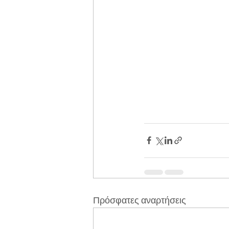
Πρόσφατες αναρτήσεις