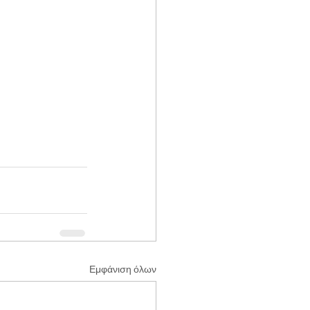
Εμφάνιση όλων