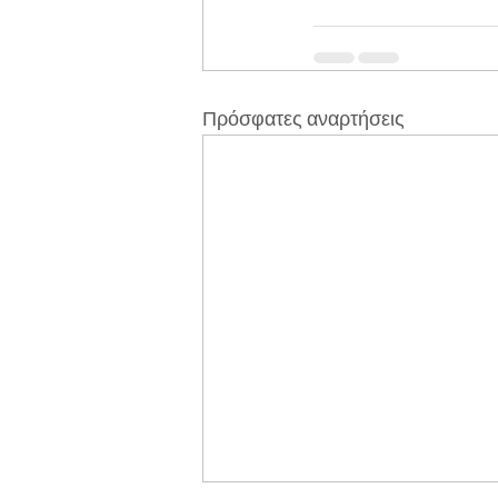
Πρόσφατες αναρτήσεις