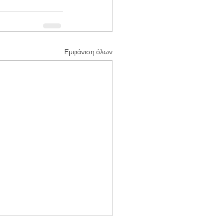
Εμφάνιση όλων