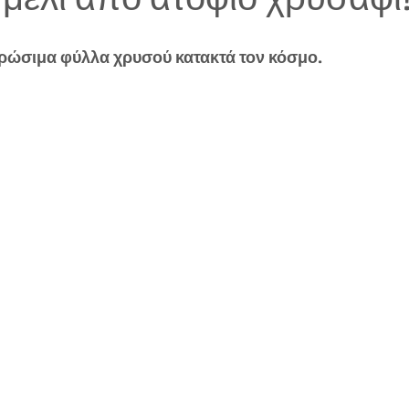
ε βρώσιμα φύλλα χρυσού κατακτά τον κόσμο.