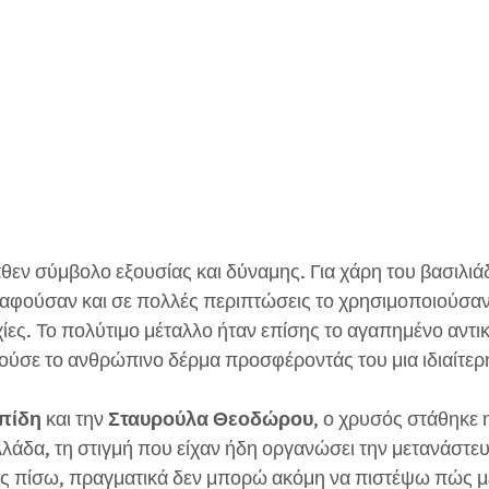
θεν σύμβολο εξουσίας και δύναμης. Για χάρη του βασιλιά
φούσαν και σε πολλές περιπτώσεις το χρησιμοποιούσαν 
ες. Το πολύτιμο μέταλλο ήταν επίσης το αγαπημένο αντικ
ύσε το ανθρώπινο δέρμα προσφέροντάς του μια ιδιαίτερ
πίδη
 και την 
Σταυρούλα Θεοδώρου
, ο χρυσός στάθηκε 
λάδα, τη στιγμή που είχαν ήδη οργανώσει την μετανάστευ
ς πίσω, πραγματικά δεν μπορώ ακόμη να πιστέψω πώς μέ