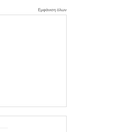
Εμφάνιση όλων