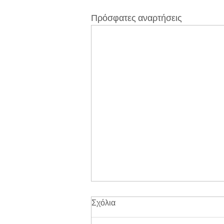
Πρόσφατες αναρτήσεις
Σχόλια