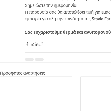
Σημειώστε την ημερομηνία!
Η παρουσία σας θα αποτελέσει τιμή για εμάς 
εμπειρία για όλη την κοινότητα της Stayia Fa
Σας ευχαριστούμε θερμά και ανυπομονού
Πρόσφατες αναρτήσεις