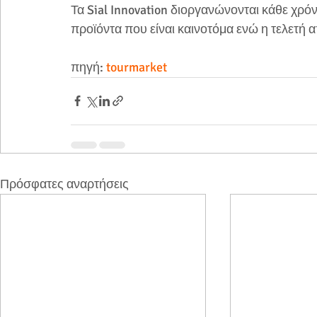
Τα Sial Innovation διοργανώνονται κάθε χρό
προϊόντα που είναι καινοτόμα ενώ η τελετή
πηγή: 
tourmarket
Πρόσφατες αναρτήσεις