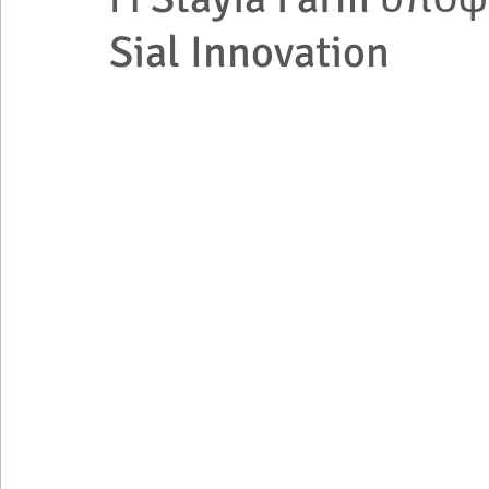
Sial Innovation