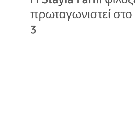
πρωταγωνιστεί στο 
3