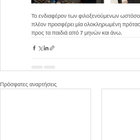
Το ενδιαφέρον των φιλοξενούμενων ωστόσο κέ
πλέον προσφέρει μία ολοκληρωμένη πρόταση 
προς τα παιδιά από 7 μηνών και άνω.
Πρόσφατες αναρτήσεις