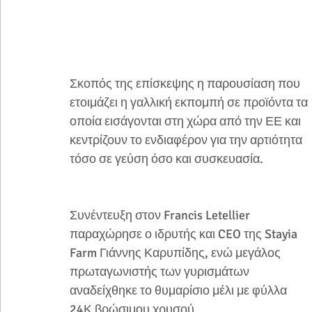
Σκοπός της επίσκεψης η παρουσίαση που 
ετοιμάζει η γαλλική εκπομπή σε προϊόντα τα 
οποία εισάγονται στη χώρα από την ΕΕ και 
κεντρίζουν το ενδιαφέρον για την αρτιότητα 
τόσο σε γεύση όσο και συσκευασία.
Συνέντευξη στον Francis Letellier 
παραχώρησε ο ιδρυτής και CEO της Stayia 
Farm Γιάννης Καρυπίδης, ενώ μεγάλος 
πρωταγωνιστής των γυρισμάτων 
αναδείχθηκε το θυμαρίσιο μέλι με φύλλα 
24Κ βρώσιμου χρυσού.