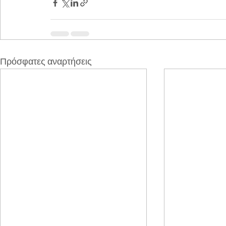
Πρόσφατες αναρτήσεις