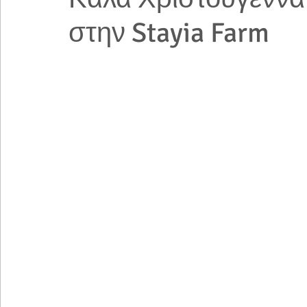
στην Stayia Farm