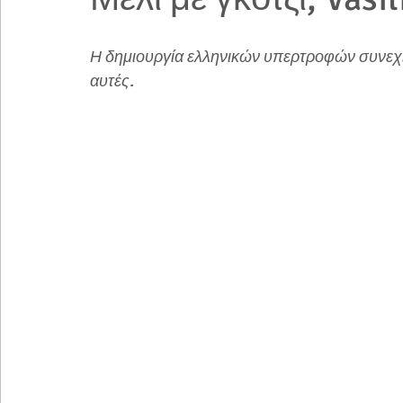
Η δημιουργία ελληνικών υπερτροφών συνεχίζε
αυτές.