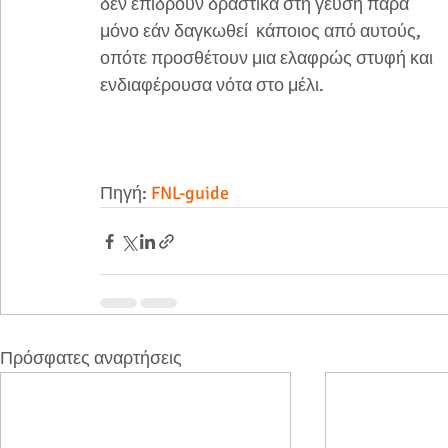
δεν επιδρούν δραστικά στη γεύση παρά 
μόνο εάν δαγκωθεί  κάποιος από αυτούς, 
οπότε προσθέτουν μια ελαφρώς στυφή και 
ενδιαφέρουσα νότα στο μέλι. 
Πηγή: 
FNL-guide
Πρόσφατες αναρτήσεις