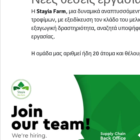
Η 
Stayia Farm
, μια δυναμικά αναπτυσσόμενη
τροφίμων, με εξειδίκευση τον κλάδο του μελι
εξαγωγική δραστηριότητα, αναζητά υποψήφιο
εργασίας.
H ομάδα μας αριθμεί ήδη 20 άτομα και θέλουμ