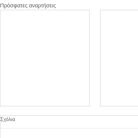
Πρόσφατες αναρτήσεις
Σχόλια