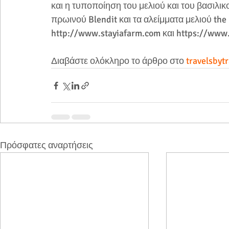
και η τυποποίηση του μελιού και του βασιλικο
πρωινού Blendit και τα αλείμματα μελιού the 
http://www.stayiafarm.com και https://www
Διαβάστε ολόκληρο το άρθρο στο 
travelsbyt
Πρόσφατες αναρτήσεις