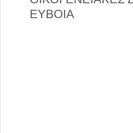
ΕΥΒΟΙΑ