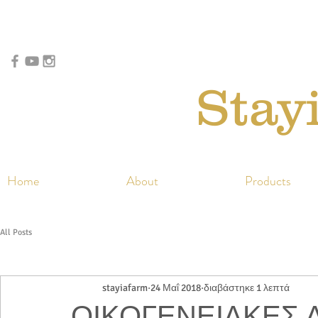
Stay
Home
About
Products
All Posts
stayiafarm
24 Μαΐ 2018
διαβάστηκε 1 λεπτά
ΟΙΚΟΓΕΝΕΙΑΚΕΣ 