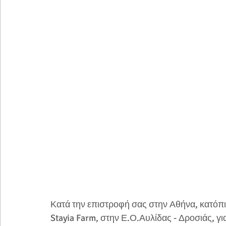
Κατά την επιστροφή σας στην Αθήνα, κατόπιν
Stayia Farm, στην Ε.Ο.Αυλίδας - Δροσιάς, γι