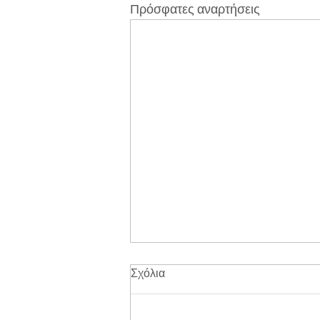
Πρόσφατες αναρτήσεις
Σχόλια