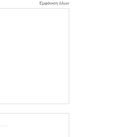
Εμφάνιση όλων