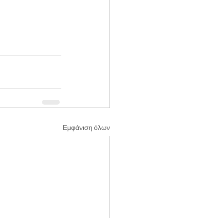
Εμφάνιση όλων