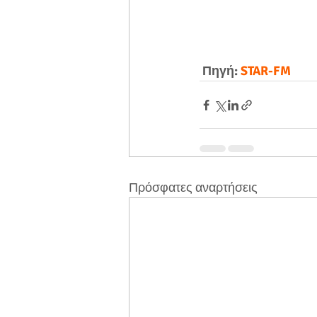
Πηγή: 
STAR-FM
Πρόσφατες αναρτήσεις