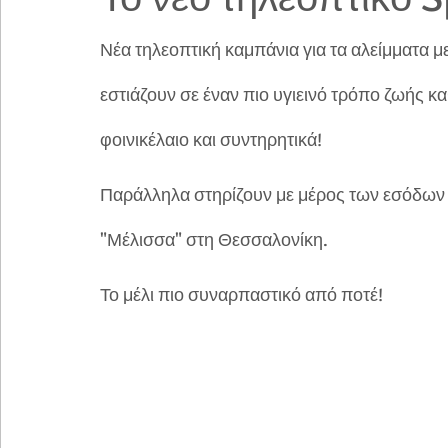
Νέα τηλεοπτική καμπάνια για τα αλείμματα με
εστιάζουν σε έναν πιο υγιεινό τρόπο ζωής 
φοινικέλαιο και συντηρητικά! 
Παράλληλα στηρίζουν με μέρος των εσόδων
"Μέλισσα" στη Θεσσαλονίκη.
Το μέλι πιο συναρπαστικό από ποτέ!