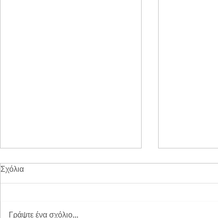
Σχόλια
Γράψτε ένα σχόλιο...