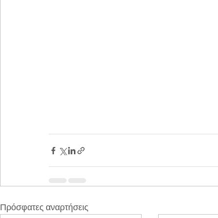
Πρόσφατες αναρτήσεις