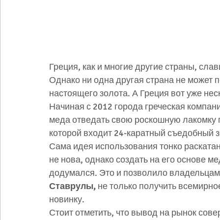
Греция, как и многие другие страны, сла
Однако ни одна другая страна не может 
настоящего золота. А Греция вот уже неск
Начиная с 2012 города греческая компани
меда отведать свою роскошную лакомку 
которой входит 24-каратный съедобный зо
Сама идея использования тонко раската
не нова, однако создать на его основе ме
додумался. Это и позволило владельцам 
Ставрулы,
 не только получить всемирно
новинку. 
Стоит отметить, что вывод на рынок сов