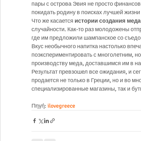
пары с острова Эвия не просто финансов
покидать родину в поисках лучшей жизни 
Что же касается 
истории создания меда
случайности. Как-то раз молодожены отпр
где им предложили шампанское со съедо
Вкус необычного напитка настолько впеч
поэкспериментировать с многолетним, н
производству меда, доставшимся им в на
Результат превзошел все ожидания, и се
продается не только в Греции, но и во мно
специализированные магазины, так и бут
Πηγή: 
ilovegreece