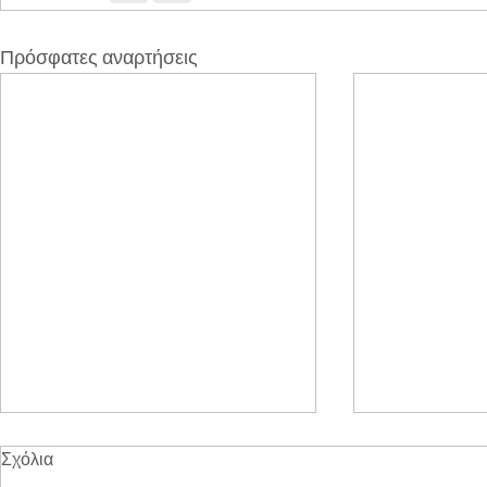
Πρόσφατες αναρτήσεις
Σχόλια