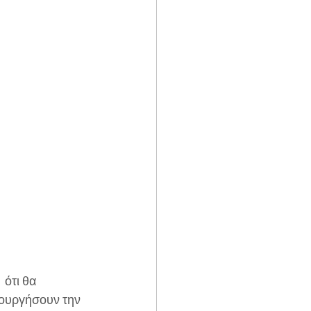
ιουργήσουν την 