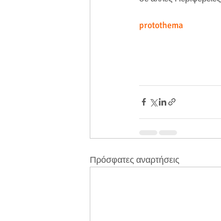
protothema
Πρόσφατες αναρτήσεις