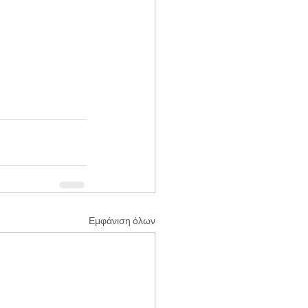
Εμφάνιση όλων