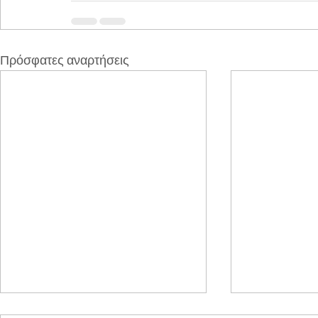
Πρόσφατες αναρτήσεις