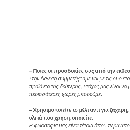
– Ποιες οι προσδοκίες σας από την έκθε
Στην έκθεση συμμετέχουμε και με τις δύο ετα
προϊόντα της δεύτερης. Στόχος μας είναι ν
περισσότερες χώρες μπορούμε. 
– Χρησιμοποιείτε το μέλι αντί για ζάχαρη,
υλικά που χρησιμοποιείτε.
Η φιλοσοφία μας είναι τέτοια όπου πέρα απ