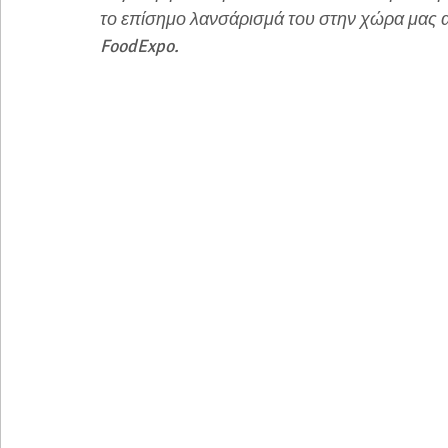
το επίσημο λανσάρισμά του στην χώρα μας 
FoodExpo. 