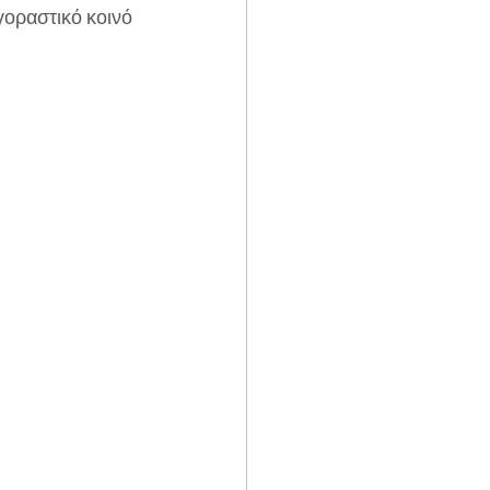
γοραστικό κοινό 