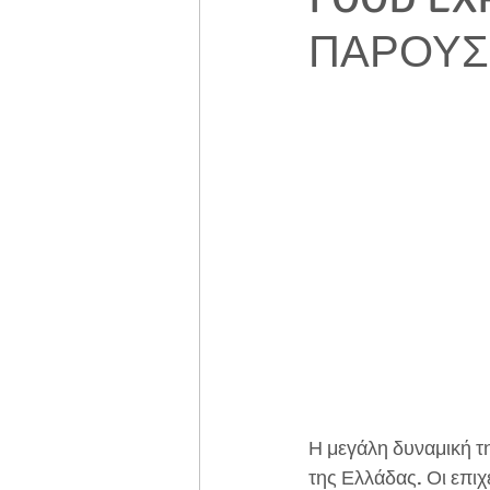
ΠΑΡΟΥΣ
Η μεγάλη δυναμική τ
της Ελλάδας. Οι επιχ