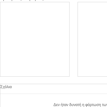
Σχόλια
Δεν ήταν δυνατή η φόρτωση τω