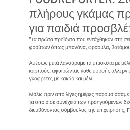
πλήρους γκάμας πρ
για παιδιά προσβλέπ
"Τα πρώτα προϊόντα που εντάχθηκαν στη σειρ
φρούτων όπως μπανάνα, φράουλα, βατόμουρ
Αμέσως μετά λανσάραμε τα μπισκότα με μέλι 
καρπούς, αφαιρώντας κάθε μορφής αλλεργιο
γκοφρέτες με κακάο και μέλι.
Μόλις πριν από λίγες ημέρες παρουσιάσαμε κα
τα οποία σε συνέχεια των προηγούμενων δεν 
διευθύνοντας σύμβουλος της επιχείρησης, 