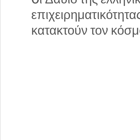
επιχειρηματικότητας
κατακτούν τον κόσμ