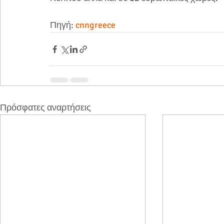
Πηγή: 
cnngreece
Πρόσφατες αναρτήσεις