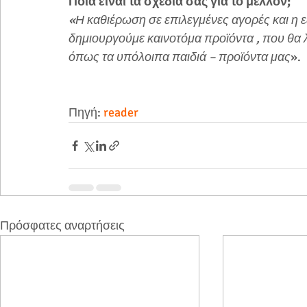
Ποια είναι τα σχέδιά σας για το μέλλον;
«Η καθιέρωση σε επιλεγμένες αγορές και η 
δημιουργούμε καινοτόμα προϊόντα , που θα 
όπως τα υπόλοιπα παιδιά – προϊόντα μας
».
Πηγή: 
reader
Πρόσφατες αναρτήσεις