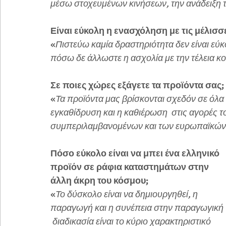
μέσω στοχευμένων κινήσεων, την ανάδειξη 
Είναι εύκολη η ενασχόληση με τις μέλισσες
«
Πιστεύω καμία δραστηριότητα δεν είναι εύκ
πόσω δε άλλωστε η ασχολία με την τέλεια κ
Σε ποιες χώρες εξάγετε τα προϊόντα σας;
«
Τα προϊόντα μας βρίσκονται σχεδόν σε όλα 
εγκαθίδρυση και η καθιέρωση  στις αγορές 
συμπεριλαμβανομένων και των ευρωπαϊκώ
Πόσο εύκολο είναι να μπει ένα ελληνικό 
προϊόν σε ράφια καταστημάτων στην 
άλλη άκρη του κόσμου;
«
Το δύσκολο είναι να δημιουργηθεί, η 
παραγωγή και η συνέπεια στην παραγωγική 
 διαδικασία είναι το κύριο χαρακτηριστικό 