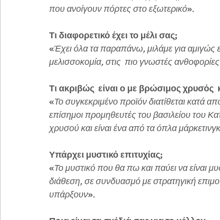
που ανοίγουν πόρτες στο εξωτερικό
».
Τι διαφορετικό έχει το μέλι σας;
«
Έχει όλα τα παραπάνω, μιλάμε για αμιγώς 
μελισσοκομία, στις  πιο γνωστές ανθοφορίε
Τι ακριβώς  είναι ο με βρώσιμος χρυσός  κα
«
Το συγκεκριμένο προϊόν διατίθεται κατά απο
επίσημοι προμηθευτές του βασιλείου του Κατ
χρυσού και είναι ένα από τα όπλα μάρκετινγκ
Υπάρχει μυστικό επιτυχίας;
«
Το μυστικό που θα πω και παύει να είναι μυ
διάθεση, σε συνδυασμό με στρατηγική επιμο
υπάρξουν
».