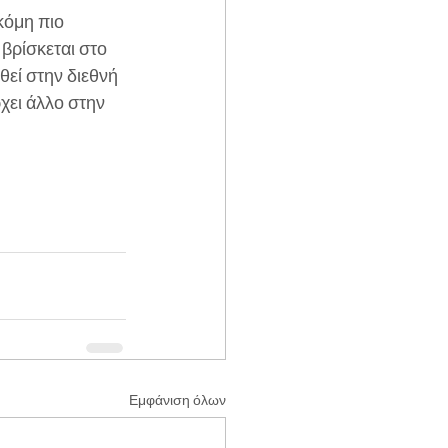
κόμη πιο 
βρίσκεται στο 
εί στην διεθνή 
χει άλλο στην 
Εμφάνιση όλων