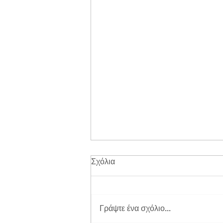
Σχόλια
Γράψτε ένα σχόλιο...