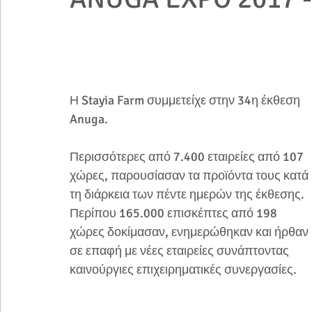
Η Stayia Farm συμμετείχε στην 34η έκθεση 
Anuga.
Περισσότερες από 7.400 εταιρείες από 107 
χώρες, παρουσίασαν τα προϊόντα τους κατά 
τη διάρκεια των πέντε ημερών της έκθεσης.  
Περίπου 165.000 επισκέπτες από 198 
χώρες δοκίμασαν, ενημερώθηκαν και ήρθαν 
σε επαφή με νέες εταιρείες συνάπτοντας 
καινούργιες επιχειρηματικές συνεργασίες.