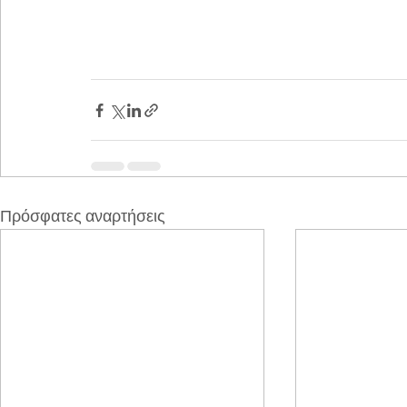
Πρόσφατες αναρτήσεις