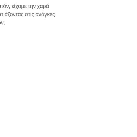
πόν, είχαμε την χαρά 
τιάζοντας στις ανάγκες 
ν. 