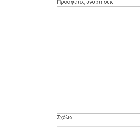
Πρόσφατες αναρτήσεις
Σχόλια