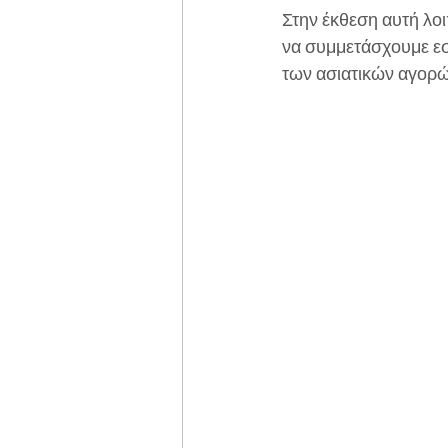
Στην έκθεση αυτή λοι
να συμμετάσχουμε εσ
των ασιατικών αγορώ