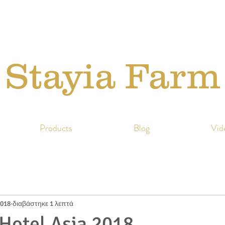
Stayia Farm
Products
Blog
Vid
2018
διαβάστηκε 1 λεπτά
Hotel Asia 2018