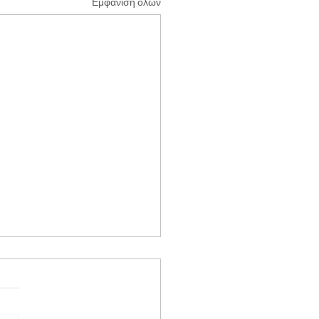
Εμφάνιση όλων