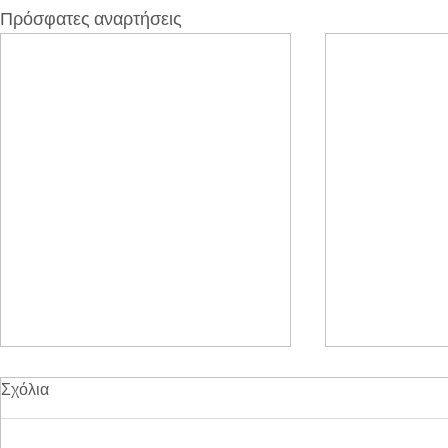
Πρόσφατες αναρτήσεις
Σχόλια