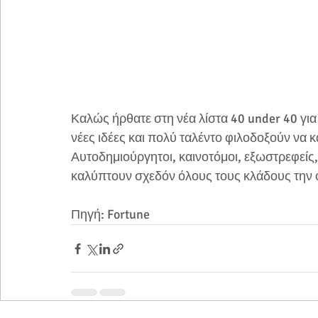
Καλώς ήρθατε στη νέα λίστα 40 under 40 για 
νέες ιδέες και πολύ ταλέντο φιλοδοξούν να κά
Αυτοδημιούργητοι, καινοτόμοι, εξωστρεφείς,
καλύπτουν σχεδόν όλους τους κλάδους την
Πηγή: Fortune