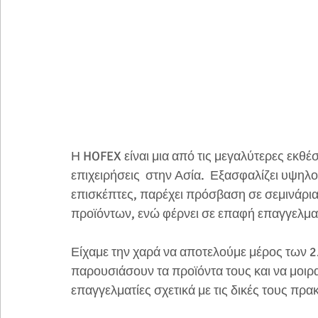
Η HOFEX είναι μια από τις μεγαλύτερες εκθέσ
επιχειρήσεις  στην Ασία.  Εξασφαλίζει υψηλο
επισκέπτες, παρέχει πρόσβαση σε σεμινάρια
προϊόντων, ενώ φέρνει σε επαφή επαγγελματ
Είχαμε την χαρά να αποτελούμε μέρος των 2.
παρουσιάσουν τα προϊόντα τους και να μοιρα
επαγγελματίες σχετικά με τις δικές τους πρακτι