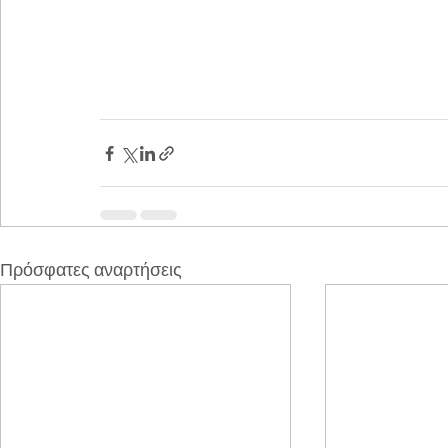
Πρόσφατες αναρτήσεις