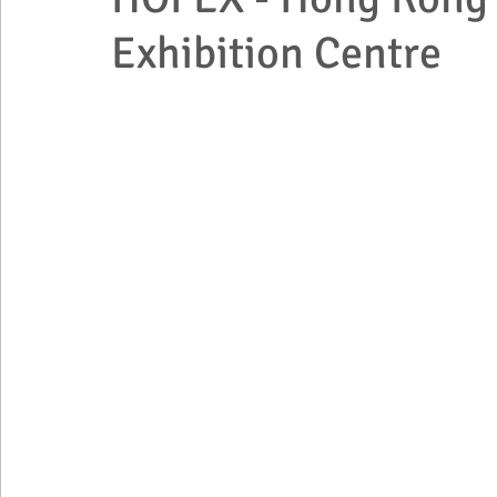
Exhibition Centre