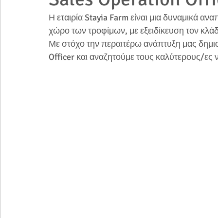
Η εταιρία Stayia Farm είναι μια δυναμικά αν
χώρο των τροφίμων, με εξειδίκευση τον κλάδ
Με στόχο την περαιτέρω ανάπτυξη μας δημιο
Officer και αναζητούμε τους καλύτερους/ες