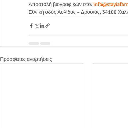
Αποστολή βιογραφικών στο: 
info@stayiafar
Εθνική οδός Αυλίδας – Δροσιάς, 34100 Χαλ
Πρόσφατες αναρτήσεις