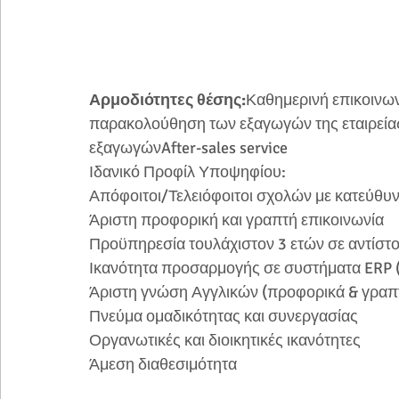
Αρμοδιότητες θέσης:
Καθημερινή επικοινων
παρακολούθηση των εξαγωγών της εταιρεία
εξαγωγώνAfter-sales service
Ιδανικό Προφίλ Υποψηφίου:
Απόφοιτοι/Τελειόφοιτοι σχολών με κατεύθυ
Άριστη προφορική και γραπτή επικοινωνία
Προϋπηρεσία τουλάχιστον 3 ετών σε αντίστο
Ικανότητα προσαρμογής σε συστήματα ERP (
Άριστη γνώση Αγγλικών (προφορικά & γραπ
Πνεύμα ομαδικότητας και συνεργασίας
Οργανωτικές και διοικητικές ικανότητες
Άμεση διαθεσιμότητα