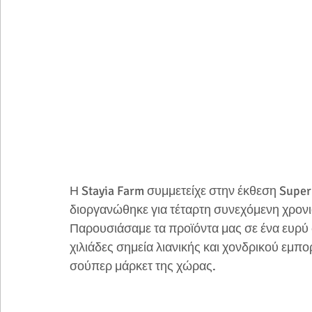
Η Stayia Farm συμμετείχε στην έκθεση Super
διοργανώθηκε για τέταρτη συνεχόμενη χρονιά
Παρουσιάσαμε τα προϊόντα μας σε ένα ευρύ
χιλιάδες σημεία λιανικής και χονδρικού εμπο
σούπερ μάρκετ της χώρας.