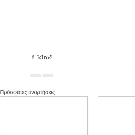
Πρόσφατες αναρτήσεις