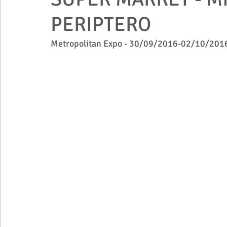
PERIPTERO
Metropolitan Expo - 30/09/2016-02/10/201