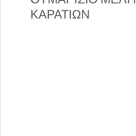
ΚΑΡΑΤΙΩΝ