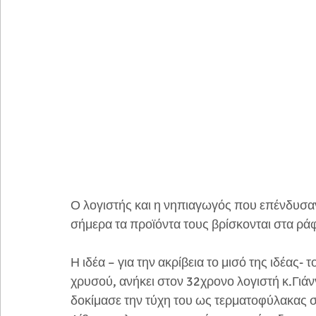
Ο λογιστής και η νηπιαγωγός που επένδυσαν 
σήμερα τα προϊόντα τους βρίσκονται στα ράφ
Η ιδέα – για την ακρίβεια το μισό της ιδέας
χρυσού, ανήκει στον 32χρονο λογιστή κ.Γιά
δοκίμασε την τύχη του ως τερματοφύλακας στ